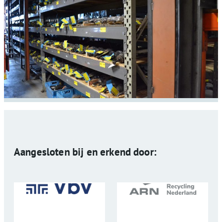
Aangesloten bij en erkend door: