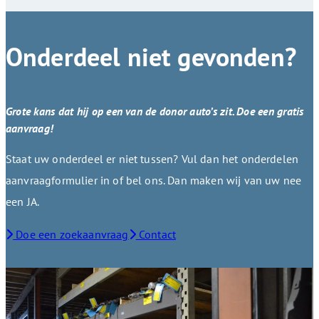
Onderdeel niet gevonden?
Grote kans dat hij op een van de donor auto’s zit. Doe een gratis
aanvraag!
Staat uw onderdeel er niet tussen? Vul dan het onderdelen
aanvraagformulier in of bel ons. Dan maken wij van uw nee
een JA.
Doe een zoekaanvraag
Contact