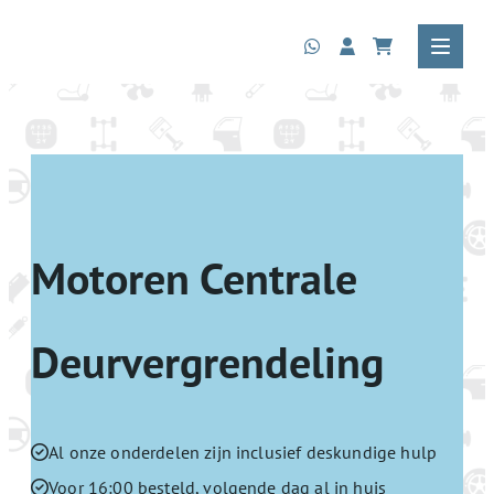
Motoren Centrale
Deurvergrendeling
Al onze onderdelen zijn inclusief deskundige hulp
Voor 16:00 besteld, volgende dag al in huis