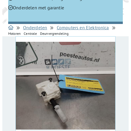
Onderdelen met garantie
Onderdelen
Computers en Elektronica
Motoren Centrale Deurvergrendeling