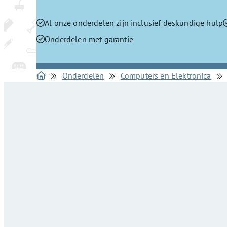
Al onze onderdelen zijn inclusief deskundige hulp
Onderdelen met garantie
Onderdelen
Computers en Elektronica