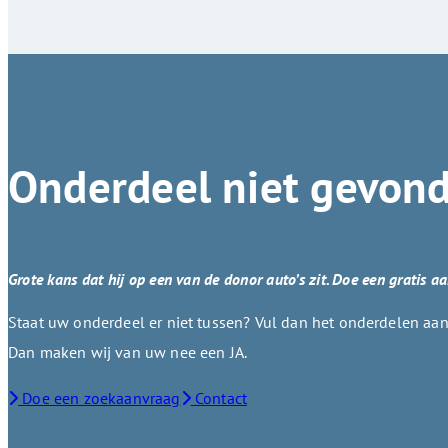
Onderdeel niet gevon
Grote kans dat hij op een van de donor auto’s zit. Doe een gratis a
Staat uw onderdeel er niet tussen? Vul dan het onderdelen aanv
Dan maken wij van uw nee een JA.
Doe een zoekaanvraag
Contact