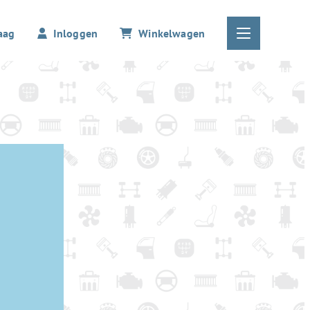
aag
Inloggen
Winkelwagen