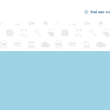
Stel een vr