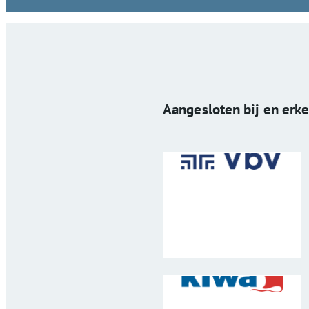
Aangesloten bij en erk