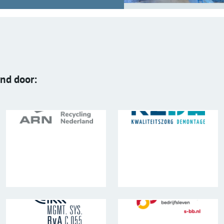
end door: