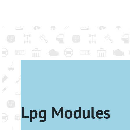
Lpg Modules