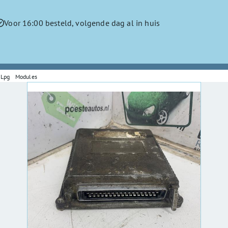
Voor 16:00 besteld, volgende dag al in huis
Lpg Modules