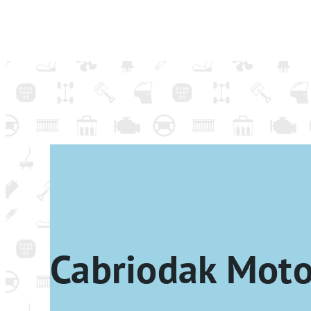
Cabriodak Mot