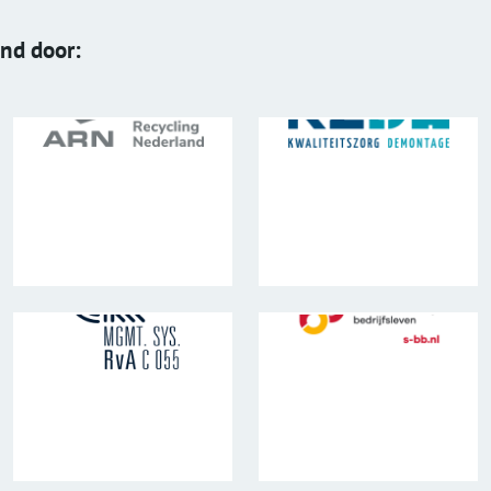
end door: