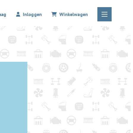
aag
Inloggen
Winkelwagen