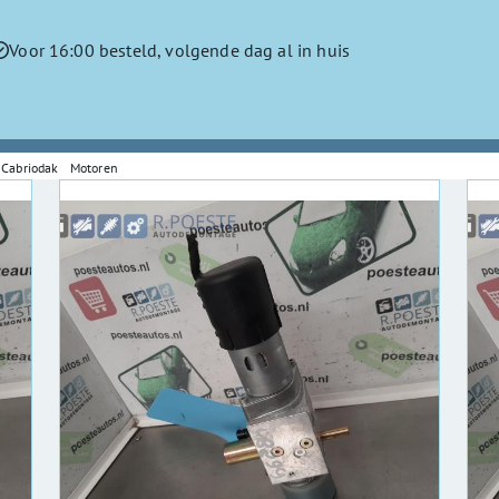
Voor 16:00 besteld, volgende dag al in huis
Cabriodak Motoren