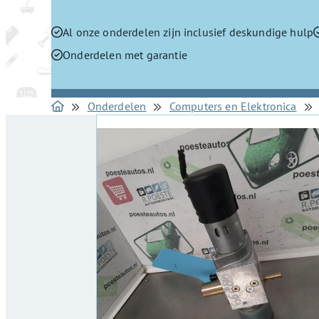
Al onze onderdelen zijn inclusief deskundige hulp
Onderdelen met garantie
Onderdelen
Computers en Elektronica