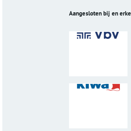
Aangesloten bij en erk