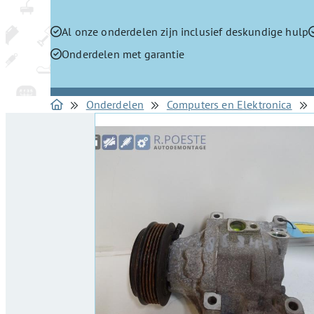
Al onze onderdelen zijn inclusief deskundige hulp
Onderdelen met garantie
Onderdelen
Computers en Elektronica