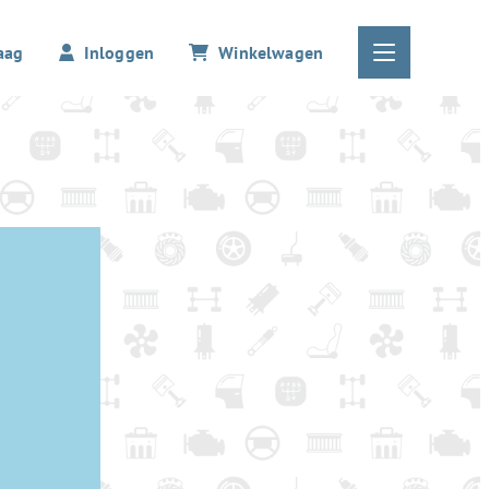
aag
Inloggen
Winkelwagen