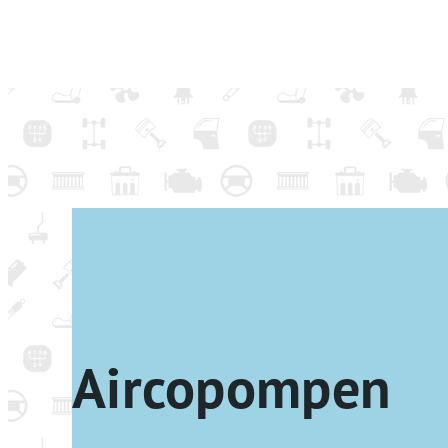
Aircopompen