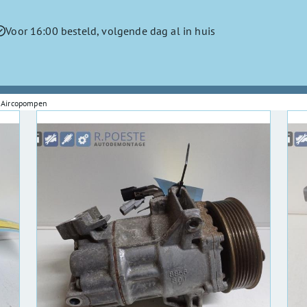
Voor 16:00 besteld, volgende dag al in huis
Aircopompen