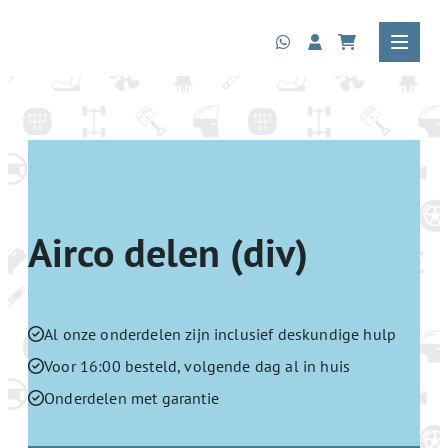
Airco delen (div)
Al onze onderdelen zijn inclusief deskundige hulp
Voor 16:00 besteld, volgende dag al in huis
Onderdelen met garantie