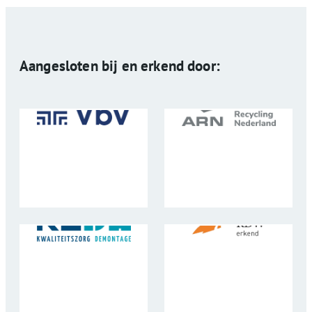
Aangesloten bij en erkend door: