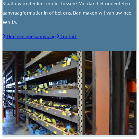
Staat uw onderdeel er niet tussen? Vul dan het onderdelen
aanvraagformulier in of bel ons. Dan maken wij van uw nee
een JA.
Doe een zoekaanvraag
Contact