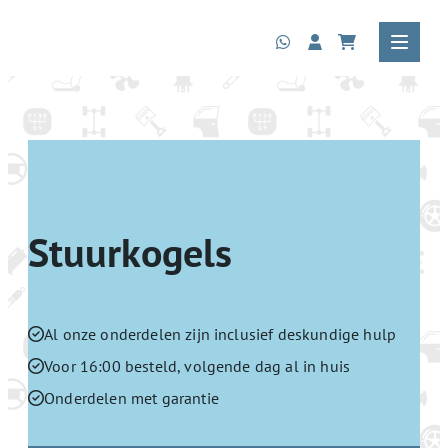
Stuurkogels
Al onze onderdelen zijn inclusief deskundige hulp
Voor 16:00 besteld, volgende dag al in huis
Onderdelen met garantie