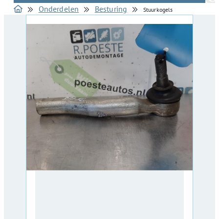
Onderdelen
Besturing
Stuurkogels