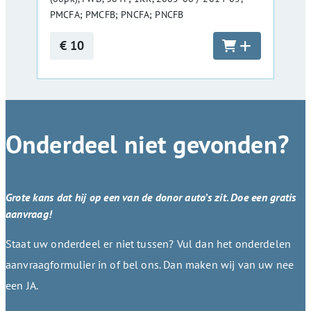
PMCFA; PMCFB; PNCFA; PNCFB
€ 10
Onderdeel niet gevonden?
Grote kans dat hij op een van de donor auto’s zit. Doe een gratis
aanvraag!
Staat uw onderdeel er niet tussen? Vul dan het onderdelen
aanvraagformulier in of bel ons. Dan maken wij van uw nee
een JA.