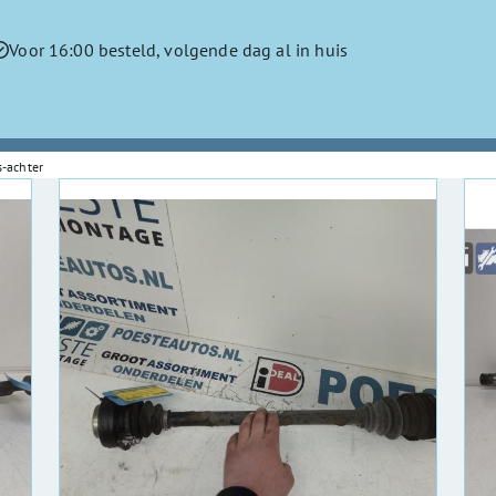
Voor 16:00 besteld, volgende dag al in huis
s-achter