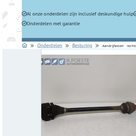
Al onze onderdelen zijn inclusief deskundige hulp
Onderdelen met garantie
Onderdelen
Besturing
Aandrijfassen recht