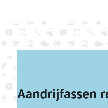
Aandrijfassen r