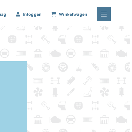
aag
Inloggen
Winkelwagen